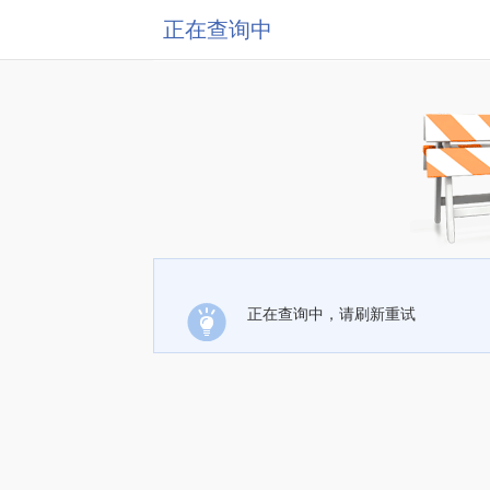
正在查询中
正在查询中，请刷新重试