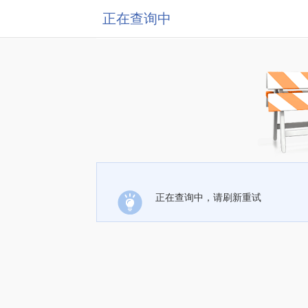
正在查询中
正在查询中，请刷新重试